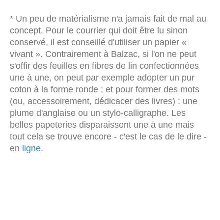
* Un peu de matérialisme n'a jamais fait de mal au
concept. Pour le courrier qui doit être lu sinon
conservé, il est conseillé d'utiliser un papier «
vivant ». Contrairement à Balzac, si l'on ne peut
s'offir des feuilles en fibres de lin confectionnées
une à une, on peut par exemple adopter un pur
coton à la forme ronde ; et pour former des mots
(ou, accessoirement, dédicacer des livres) : une
plume d'anglaise ou un stylo-calligraphe. Les
belles papeteries disparaissent une à une mais
tout cela se trouve encore - c'est le cas de le dire -
en
ligne
.